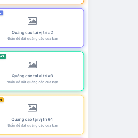
2
Quảng cáo tại vị trí #2
Nhấn để đặt quảng cáo của bạn
 #3
Quảng cáo tại vị trí #3
Nhấn để đặt quảng cáo của bạn
#4
Quảng cáo tại vị trí #4
Nhấn để đặt quảng cáo của bạn