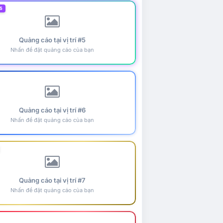
5
Quảng cáo tại vị trí #5
Nhấn để đặt quảng cáo của bạn
Quảng cáo tại vị trí #6
Nhấn để đặt quảng cáo của bạn
Quảng cáo tại vị trí #7
Nhấn để đặt quảng cáo của bạn