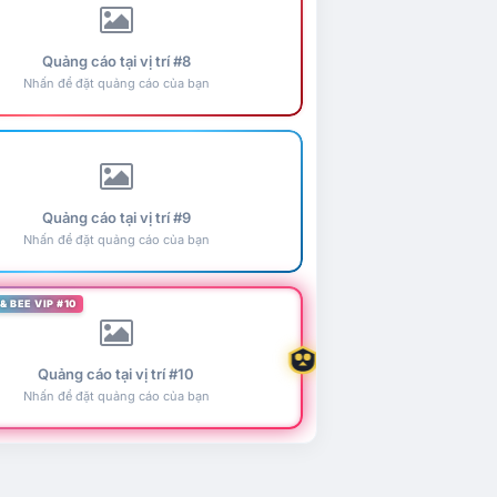
Quảng cáo tại vị trí #8
Nhấn để đặt quảng cáo của bạn
Quảng cáo tại vị trí #9
Nhấn để đặt quảng cáo của bạn
& BEE VIP #10
Quảng cáo tại vị trí #10
Nhấn để đặt quảng cáo của bạn