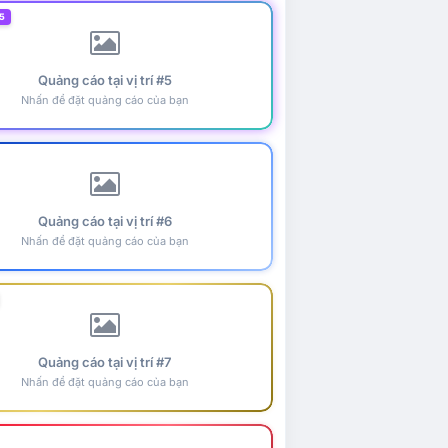
5
Quảng cáo tại vị trí #5
Nhấn để đặt quảng cáo của bạn
Quảng cáo tại vị trí #6
Nhấn để đặt quảng cáo của bạn
Quảng cáo tại vị trí #7
Nhấn để đặt quảng cáo của bạn