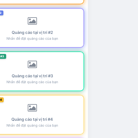
2
Quảng cáo tại vị trí #2
Nhấn để đặt quảng cáo của bạn
 #3
Quảng cáo tại vị trí #3
Nhấn để đặt quảng cáo của bạn
#4
Quảng cáo tại vị trí #4
Nhấn để đặt quảng cáo của bạn