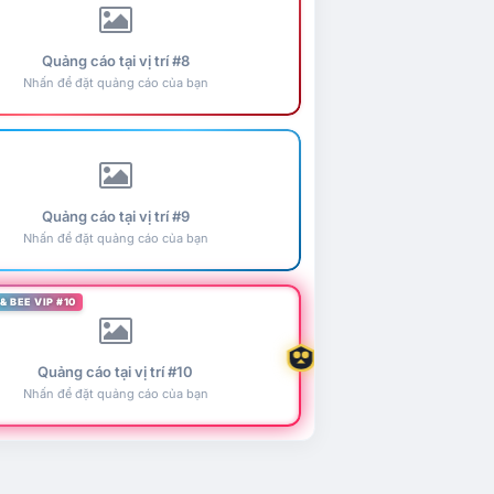
Quảng cáo tại vị trí #8
Nhấn để đặt quảng cáo của bạn
Quảng cáo tại vị trí #9
Nhấn để đặt quảng cáo của bạn
& BEE VIP #10
Quảng cáo tại vị trí #10
Nhấn để đặt quảng cáo của bạn