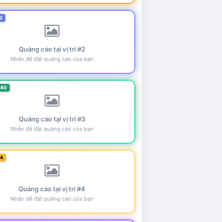
2
Quảng cáo tại vị trí #2
Nhấn để đặt quảng cáo của bạn
 #3
Quảng cáo tại vị trí #3
Nhấn để đặt quảng cáo của bạn
#4
Quảng cáo tại vị trí #4
Nhấn để đặt quảng cáo của bạn