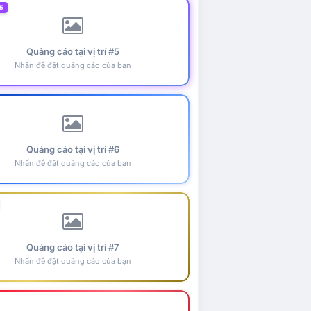
5
Quảng cáo tại vị trí #5
Nhấn để đặt quảng cáo của bạn
Quảng cáo tại vị trí #6
Nhấn để đặt quảng cáo của bạn
Quảng cáo tại vị trí #7
Nhấn để đặt quảng cáo của bạn