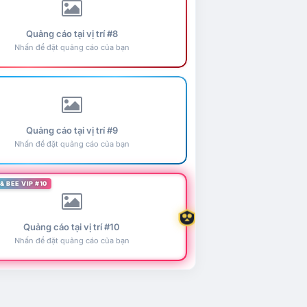
Quảng cáo tại vị trí #8
Nhấn để đặt quảng cáo của bạn
Quảng cáo tại vị trí #9
Nhấn để đặt quảng cáo của bạn
& BEE VIP #10
Quảng cáo tại vị trí #10
Nhấn để đặt quảng cáo của bạn