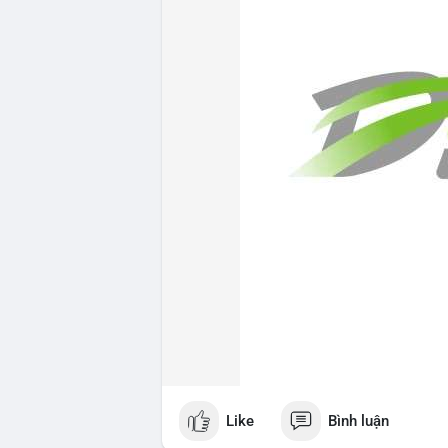
Like
Bình luận