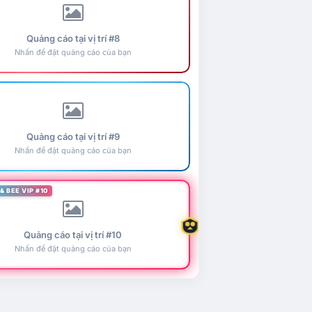
Quảng cáo tại vị trí #8
Nhấn để đặt quảng cáo của bạn
Quảng cáo tại vị trí #9
Nhấn để đặt quảng cáo của bạn
& BEE VIP #10
Quảng cáo tại vị trí #10
Nhấn để đặt quảng cáo của bạn