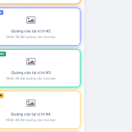
2
Quảng cáo tại vị trí #2
Nhấn để đặt quảng cáo của bạn
 #3
Quảng cáo tại vị trí #3
Nhấn để đặt quảng cáo của bạn
#4
Quảng cáo tại vị trí #4
Nhấn để đặt quảng cáo của bạn