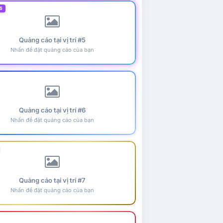
5
Quảng cáo tại vị trí #5
Nhấn để đặt quảng cáo của bạn
Quảng cáo tại vị trí #6
Nhấn để đặt quảng cáo của bạn
Quảng cáo tại vị trí #7
Nhấn để đặt quảng cáo của bạn