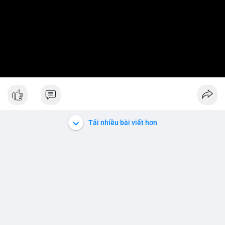
Tải nhiều bài viết hơn