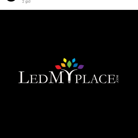
2 giờ