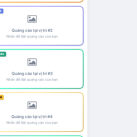
2
Quảng cáo tại vị trí #2
Nhấn để đặt quảng cáo của bạn
 #3
Quảng cáo tại vị trí #3
Nhấn để đặt quảng cáo của bạn
#4
Quảng cáo tại vị trí #4
Nhấn để đặt quảng cáo của bạn