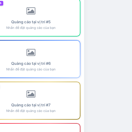
5
Quảng cáo tại vị trí #5
Nhấn để đặt quảng cáo của bạn
Quảng cáo tại vị trí #6
Nhấn để đặt quảng cáo của bạn
Quảng cáo tại vị trí #7
Nhấn để đặt quảng cáo của bạn