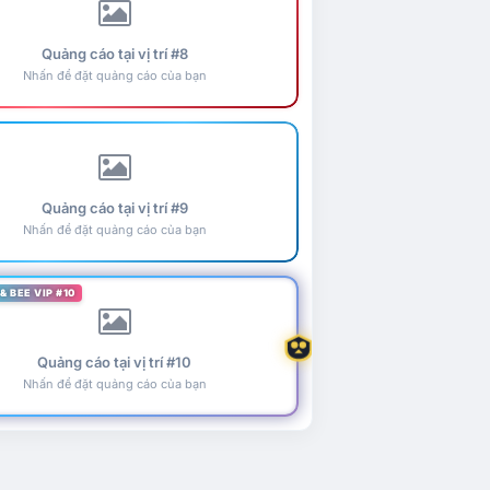
Quảng cáo tại vị trí #8
Nhấn để đặt quảng cáo của bạn
Quảng cáo tại vị trí #9
Nhấn để đặt quảng cáo của bạn
& BEE VIP #10
Quảng cáo tại vị trí #10
Nhấn để đặt quảng cáo của bạn