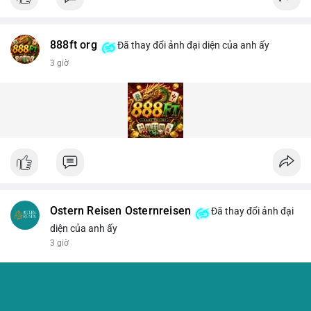
888ft org
Đã thay đổi ảnh đại diện của anh ấy
3 giờ
Ostern Reisen Osternreisen
Đã thay đổi ảnh đại
diện của anh ấy
3 giờ