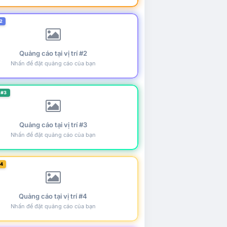
2
Quảng cáo tại vị trí #2
Nhấn để đặt quảng cáo của bạn
 #3
Quảng cáo tại vị trí #3
Nhấn để đặt quảng cáo của bạn
#4
Quảng cáo tại vị trí #4
Nhấn để đặt quảng cáo của bạn