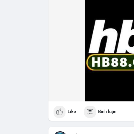
Like
Bình luận