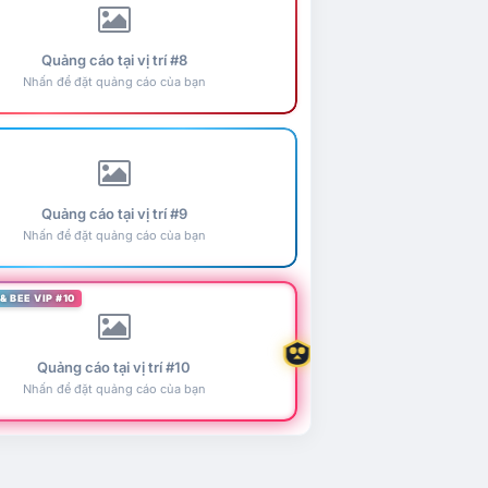
Quảng cáo tại vị trí #8
Nhấn để đặt quảng cáo của bạn
Quảng cáo tại vị trí #9
Nhấn để đặt quảng cáo của bạn
& BEE VIP #10
Quảng cáo tại vị trí #10
Nhấn để đặt quảng cáo của bạn