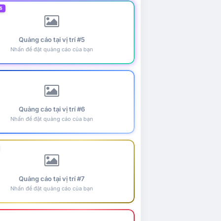
5
Quảng cáo tại vị trí #5
Nhấn để đặt quảng cáo của bạn
Quảng cáo tại vị trí #6
Nhấn để đặt quảng cáo của bạn
Quảng cáo tại vị trí #7
Nhấn để đặt quảng cáo của bạn