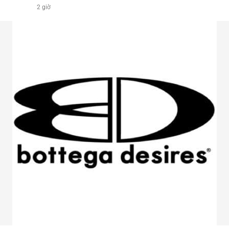
2 giờ