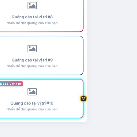
Quảng cáo tại vị trí #8
Nhấn để đặt quảng cáo của bạn
Quảng cáo tại vị trí #9
Nhấn để đặt quảng cáo của bạn
& BEE VIP #10
Quảng cáo tại vị trí #10
Nhấn để đặt quảng cáo của bạn