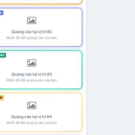
2
Quảng cáo tại vị trí #2
Nhấn để đặt quảng cáo của bạn
 #3
Quảng cáo tại vị trí #3
Nhấn để đặt quảng cáo của bạn
#4
Quảng cáo tại vị trí #4
Nhấn để đặt quảng cáo của bạn