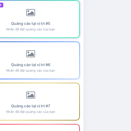
5
Quảng cáo tại vị trí #5
Nhấn để đặt quảng cáo của bạn
Quảng cáo tại vị trí #6
Nhấn để đặt quảng cáo của bạn
Quảng cáo tại vị trí #7
Nhấn để đặt quảng cáo của bạn