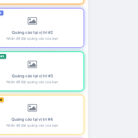
2
Quảng cáo tại vị trí #2
Nhấn để đặt quảng cáo của bạn
 #3
Quảng cáo tại vị trí #3
Nhấn để đặt quảng cáo của bạn
#4
Quảng cáo tại vị trí #4
Nhấn để đặt quảng cáo của bạn