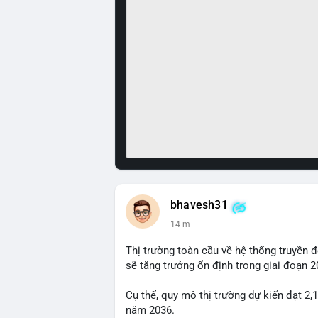
bhavesh31
14 m
Thị trường toàn cầu về hệ thống truyền 
sẽ tăng trưởng ổn định trong giai đoạn 
Cụ thể, quy mô thị trường dự kiến đạt 2,
năm 2036.