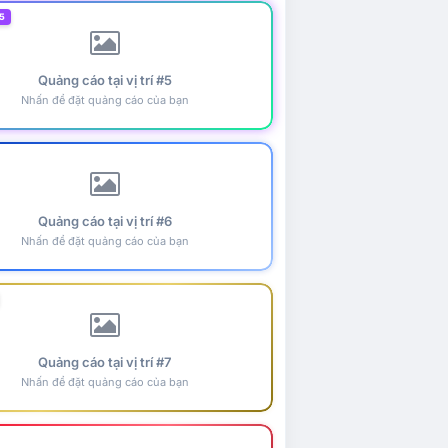
5
Quảng cáo tại vị trí #5
Nhấn để đặt quảng cáo của bạn
Quảng cáo tại vị trí #6
Nhấn để đặt quảng cáo của bạn
Quảng cáo tại vị trí #7
Nhấn để đặt quảng cáo của bạn