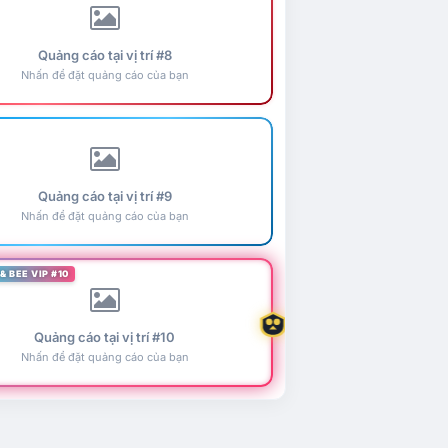
Quảng cáo tại vị trí #8
Nhấn để đặt quảng cáo của bạn
Quảng cáo tại vị trí #9
Nhấn để đặt quảng cáo của bạn
& BEE VIP #10
Quảng cáo tại vị trí #10
Nhấn để đặt quảng cáo của bạn