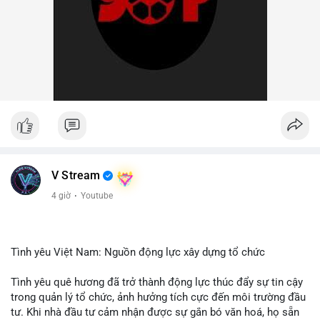
V Stream
4 giờ
·
Youtube
Tình yêu Việt Nam: Nguồn động lực xây dựng tổ chức
Tình yêu quê hương đã trở thành động lực thúc đẩy sự tin cậy
trong quản lý tổ chức, ảnh hưởng tích cực đến môi trường đầu
tư. Khi nhà đầu tư cảm nhận được sự gắn bó văn hoá, họ sẵn