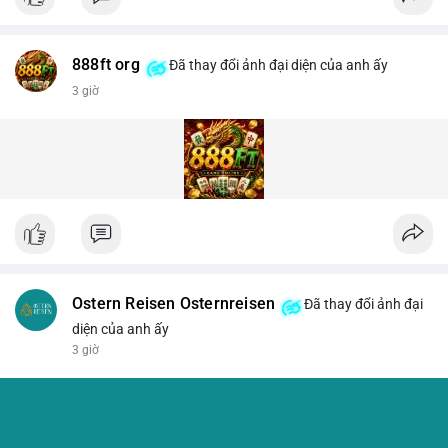
888ft org
Đã thay đổi ảnh đại diện của anh ấy
3 giờ
Ostern Reisen Osternreisen
Đã thay đổi ảnh đại
diện của anh ấy
3 giờ