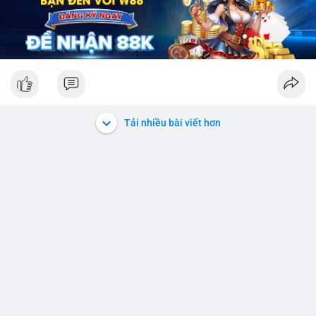
Tải nhiều bài viết hơn