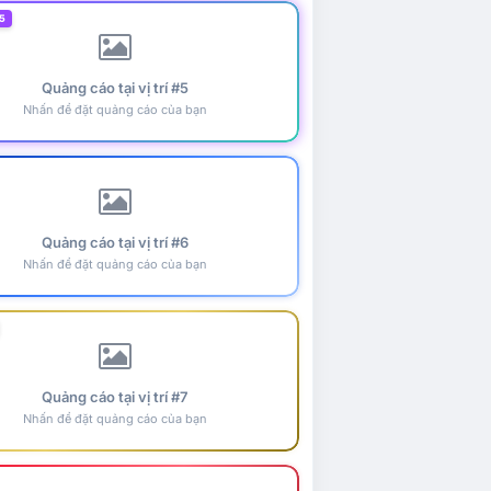
5
Quảng cáo tại vị trí #5
Nhấn để đặt quảng cáo của bạn
Quảng cáo tại vị trí #6
Nhấn để đặt quảng cáo của bạn
Quảng cáo tại vị trí #7
Nhấn để đặt quảng cáo của bạn