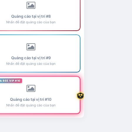
Quảng cáo tại vị trí #8
Nhấn để đặt quảng cáo của bạn
Quảng cáo tại vị trí #9
Nhấn để đặt quảng cáo của bạn
& BEE VIP #10
Quảng cáo tại vị trí #10
Nhấn để đặt quảng cáo của bạn