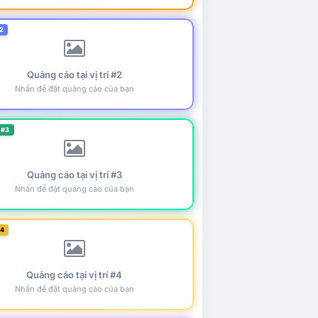
2
Quảng cáo tại vị trí #2
Nhấn để đặt quảng cáo của bạn
 #3
Quảng cáo tại vị trí #3
Nhấn để đặt quảng cáo của bạn
#4
Quảng cáo tại vị trí #4
Nhấn để đặt quảng cáo của bạn