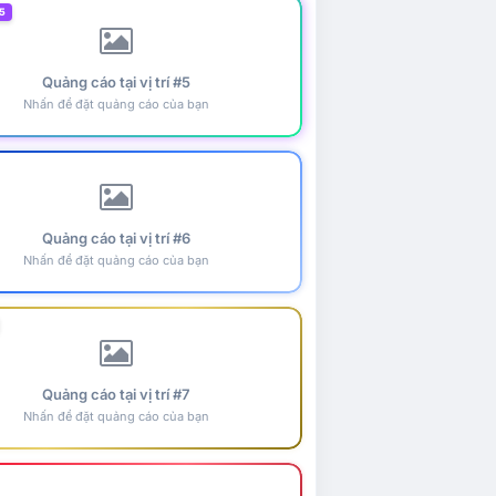
5
Quảng cáo tại vị trí #5
Nhấn để đặt quảng cáo của bạn
Quảng cáo tại vị trí #6
Nhấn để đặt quảng cáo của bạn
Quảng cáo tại vị trí #7
Nhấn để đặt quảng cáo của bạn