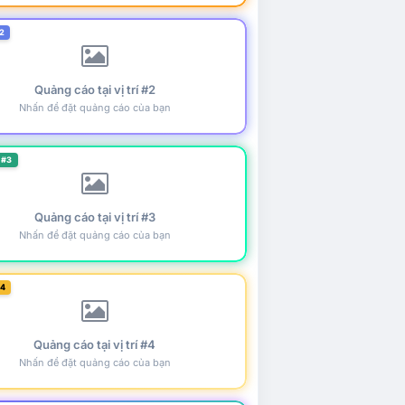
2
Quảng cáo tại vị trí #2
Nhấn để đặt quảng cáo của bạn
 #3
Quảng cáo tại vị trí #3
Nhấn để đặt quảng cáo của bạn
#4
Quảng cáo tại vị trí #4
Nhấn để đặt quảng cáo của bạn