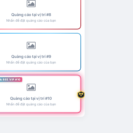
Quảng cáo tại vị trí #8
Nhấn để đặt quảng cáo của bạn
Quảng cáo tại vị trí #9
Nhấn để đặt quảng cáo của bạn
& BEE VIP #10
Quảng cáo tại vị trí #10
Nhấn để đặt quảng cáo của bạn