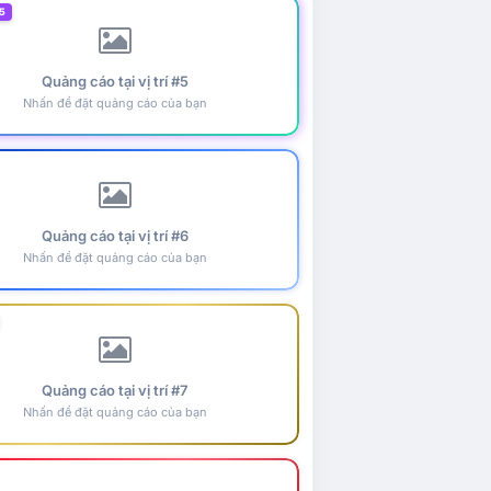
5
Quảng cáo tại vị trí #5
Nhấn để đặt quảng cáo của bạn
Quảng cáo tại vị trí #6
Nhấn để đặt quảng cáo của bạn
Quảng cáo tại vị trí #7
Nhấn để đặt quảng cáo của bạn