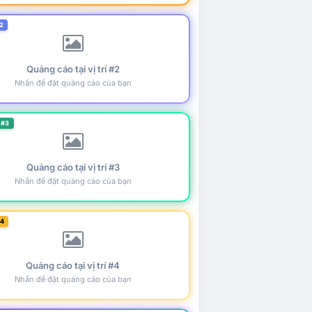
2
Quảng cáo tại vị trí #2
Nhấn để đặt quảng cáo của bạn
 #3
Quảng cáo tại vị trí #3
Nhấn để đặt quảng cáo của bạn
#4
Quảng cáo tại vị trí #4
Nhấn để đặt quảng cáo của bạn