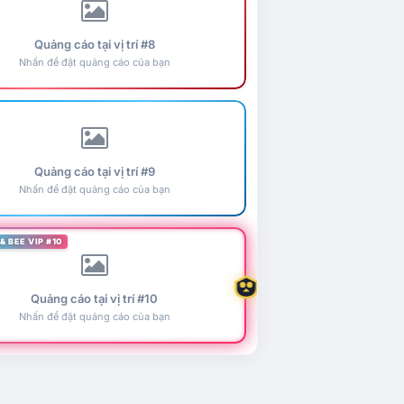
Quảng cáo tại vị trí #8
Nhấn để đặt quảng cáo của bạn
Quảng cáo tại vị trí #9
Nhấn để đặt quảng cáo của bạn
& BEE VIP #10
Quảng cáo tại vị trí #10
Nhấn để đặt quảng cáo của bạn