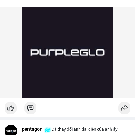
pentagon
Đã thay đổi ảnh đại diện của anh ấy