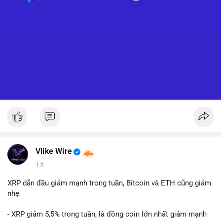
Vlike Wire
1 h
XRP dẫn đầu giảm mạnh trong tuần, Bitcoin và ETH cũng giảm
nhẹ
- XRP giảm 5,5% trong tuần, là đồng coin lớn nhất giảm mạnh