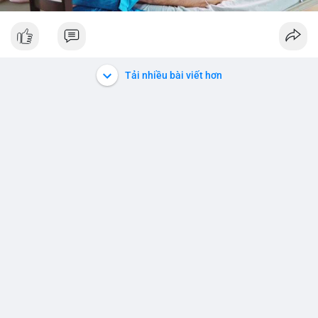
Tải nhiều bài viết hơn