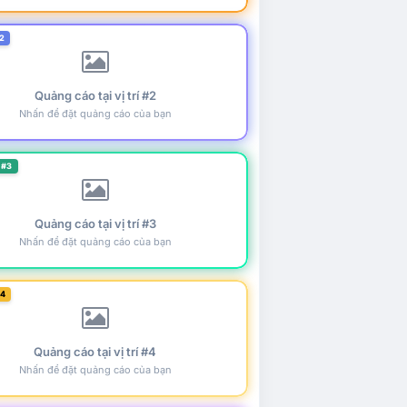
2
Quảng cáo tại vị trí #2
Nhấn để đặt quảng cáo của bạn
 #3
Quảng cáo tại vị trí #3
Nhấn để đặt quảng cáo của bạn
#4
Quảng cáo tại vị trí #4
Nhấn để đặt quảng cáo của bạn