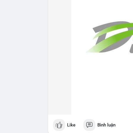
Like
Bình luận