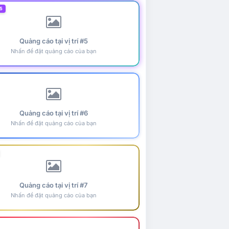
5
Quảng cáo tại vị trí #5
Nhấn để đặt quảng cáo của bạn
Quảng cáo tại vị trí #6
Nhấn để đặt quảng cáo của bạn
Quảng cáo tại vị trí #7
Nhấn để đặt quảng cáo của bạn