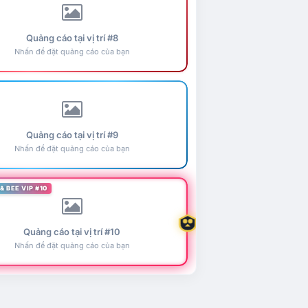
Quảng cáo tại vị trí #8
Nhấn để đặt quảng cáo của bạn
Quảng cáo tại vị trí #9
Nhấn để đặt quảng cáo của bạn
& BEE VIP #10
Quảng cáo tại vị trí #10
Nhấn để đặt quảng cáo của bạn