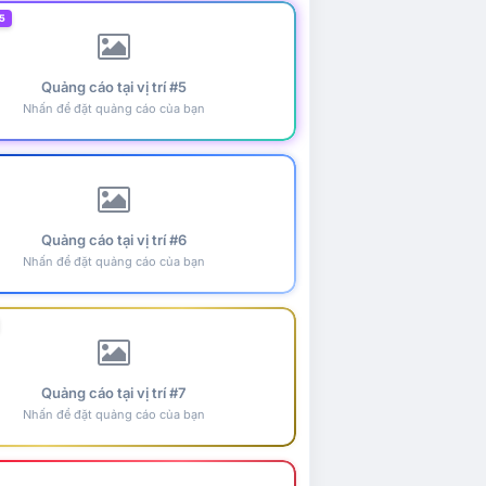
5
Quảng cáo tại vị trí #5
Nhấn để đặt quảng cáo của bạn
Quảng cáo tại vị trí #6
Nhấn để đặt quảng cáo của bạn
Quảng cáo tại vị trí #7
Nhấn để đặt quảng cáo của bạn