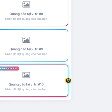
Quảng cáo tại vị trí #8
Nhấn để đặt quảng cáo của bạn
Quảng cáo tại vị trí #9
Nhấn để đặt quảng cáo của bạn
& BEE VIP #10
Quảng cáo tại vị trí #10
Nhấn để đặt quảng cáo của bạn