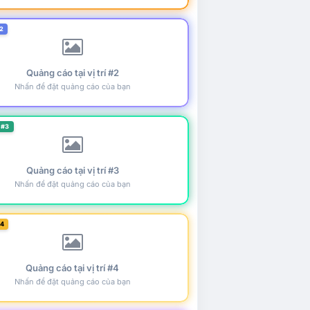
2
Quảng cáo tại vị trí #2
Nhấn để đặt quảng cáo của bạn
 #3
Quảng cáo tại vị trí #3
Nhấn để đặt quảng cáo của bạn
#4
Quảng cáo tại vị trí #4
Nhấn để đặt quảng cáo của bạn