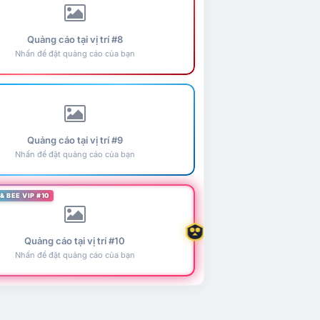
Quảng cáo tại vị trí #8
Nhấn để đặt quảng cáo của bạn
Quảng cáo tại vị trí #9
Nhấn để đặt quảng cáo của bạn
& BEE VIP #10
Quảng cáo tại vị trí #10
Nhấn để đặt quảng cáo của bạn