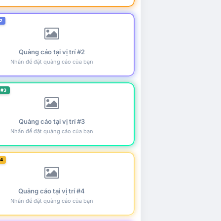
2
Quảng cáo tại vị trí #2
Nhấn để đặt quảng cáo của bạn
 #3
Quảng cáo tại vị trí #3
Nhấn để đặt quảng cáo của bạn
#4
Quảng cáo tại vị trí #4
Nhấn để đặt quảng cáo của bạn