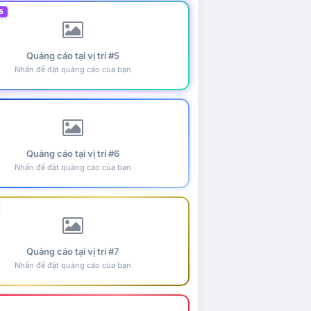
5
Quảng cáo tại vị trí #5
Nhấn để đặt quảng cáo của bạn
Quảng cáo tại vị trí #6
Nhấn để đặt quảng cáo của bạn
Quảng cáo tại vị trí #7
Nhấn để đặt quảng cáo của bạn