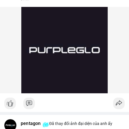
pentagon
Đã thay đổi ảnh đại diện của anh ấy