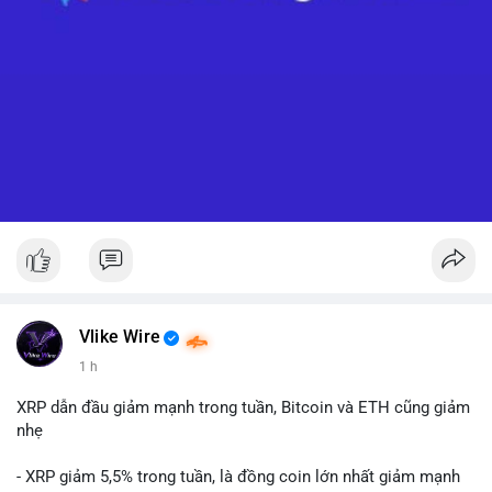
Vlike Wire
1 h
XRP dẫn đầu giảm mạnh trong tuần, Bitcoin và ETH cũng giảm
nhẹ
- XRP giảm 5,5% trong tuần, là đồng coin lớn nhất giảm mạnh