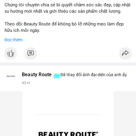
Chúng tôi chuyên chia sẻ bí quyết chăm sóc sắc đẹp, cập nhật
xu hướng mới nhất và giới thiệu các sản phẩm chất lượng.
Theo dõi Beauty Route để không bỏ lỡ những mẹo làm đẹp
hữu ích mỗi ngày.
Đọc thêm
Beauty Route
Đã thay đổi ảnh đại diện của anh ấy
43 m