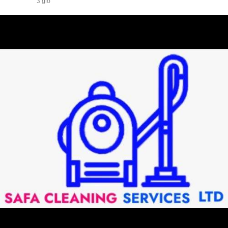
3 giờ