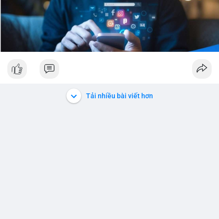
Tải nhiều bài viết hơn