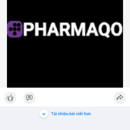
Tải nhiều bài viết hơn