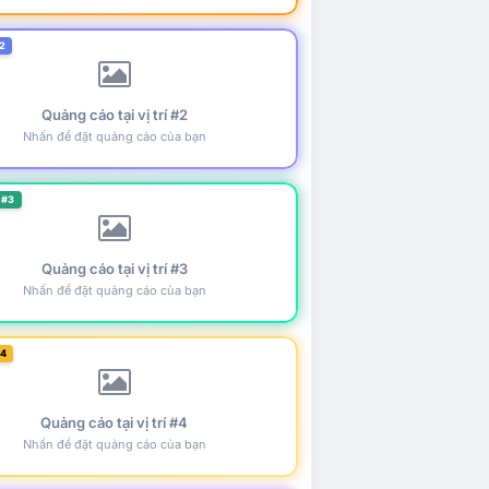
2
Quảng cáo tại vị trí #2
Nhấn để đặt quảng cáo của bạn
 #3
Quảng cáo tại vị trí #3
Nhấn để đặt quảng cáo của bạn
#4
Quảng cáo tại vị trí #4
Nhấn để đặt quảng cáo của bạn