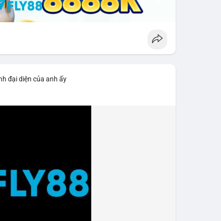
nh đại diện của anh ấy