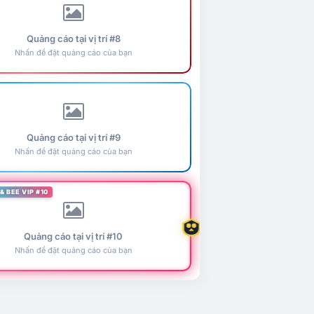
Quảng cáo tại vị trí #8
Nhấn để đặt quảng cáo của bạn
Quảng cáo tại vị trí #9
Nhấn để đặt quảng cáo của bạn
& BEE VIP #10
Quảng cáo tại vị trí #10
Nhấn để đặt quảng cáo của bạn