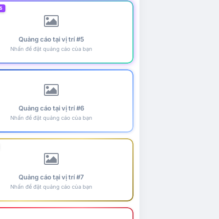
5
Quảng cáo tại vị trí #5
Nhấn để đặt quảng cáo của bạn
Quảng cáo tại vị trí #6
Nhấn để đặt quảng cáo của bạn
Quảng cáo tại vị trí #7
Nhấn để đặt quảng cáo của bạn