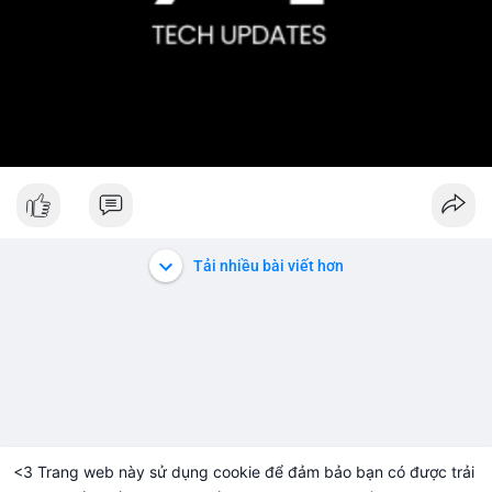
Tải nhiều bài viết hơn
<3 Trang web này sử dụng cookie để đảm bảo bạn có được trải