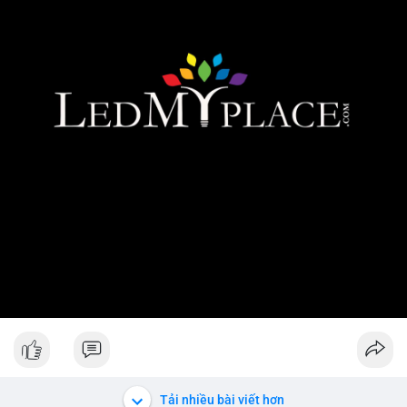
Tải nhiều bài viết hơn