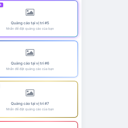
5
Quảng cáo tại vị trí #5
Nhấn để đặt quảng cáo của bạn
Quảng cáo tại vị trí #6
Nhấn để đặt quảng cáo của bạn
Quảng cáo tại vị trí #7
Nhấn để đặt quảng cáo của bạn