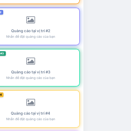
2
Quảng cáo tại vị trí #2
Nhấn để đặt quảng cáo của bạn
 #3
Quảng cáo tại vị trí #3
Nhấn để đặt quảng cáo của bạn
#4
Quảng cáo tại vị trí #4
Nhấn để đặt quảng cáo của bạn