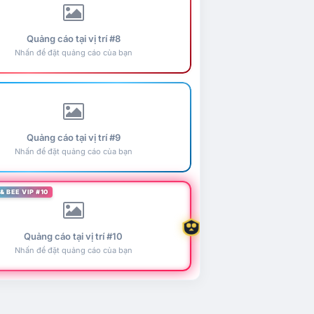
Quảng cáo tại vị trí #8
Nhấn để đặt quảng cáo của bạn
Quảng cáo tại vị trí #9
Nhấn để đặt quảng cáo của bạn
& BEE VIP #10
Quảng cáo tại vị trí #10
Nhấn để đặt quảng cáo của bạn