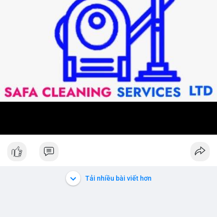
Tải nhiều bài viết hơn