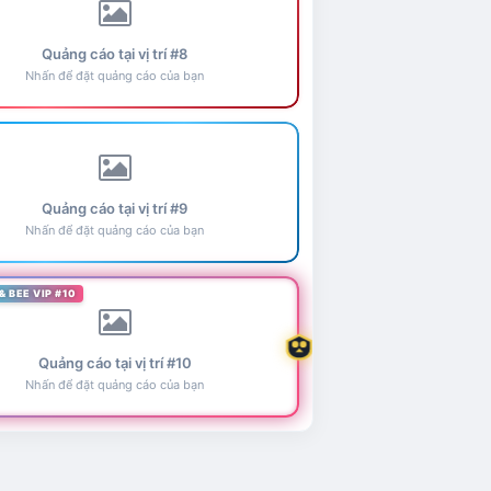
Quảng cáo tại vị trí #8
Nhấn để đặt quảng cáo của bạn
Quảng cáo tại vị trí #9
Nhấn để đặt quảng cáo của bạn
& BEE VIP #10
Quảng cáo tại vị trí #10
Nhấn để đặt quảng cáo của bạn