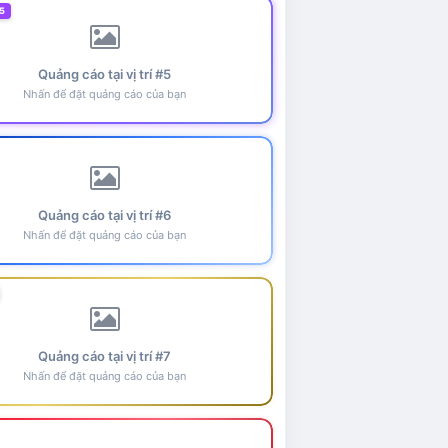
5
Quảng cáo tại vị trí #5
Nhấn để đặt quảng cáo của bạn
Quảng cáo tại vị trí #6
Nhấn để đặt quảng cáo của bạn
Quảng cáo tại vị trí #7
Nhấn để đặt quảng cáo của bạn