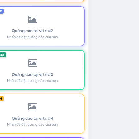
#2
Quảng cáo tại vị trí #2
Nhấn để đặt quảng cáo của bạn
 #3
Quảng cáo tại vị trí #3
Nhấn để đặt quảng cáo của bạn
#4
Quảng cáo tại vị trí #4
Nhấn để đặt quảng cáo của bạn