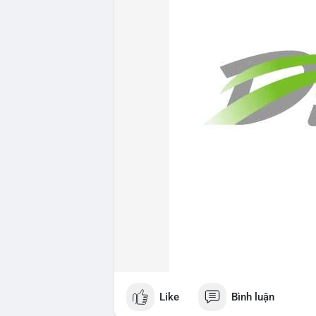
Like
Bình luận