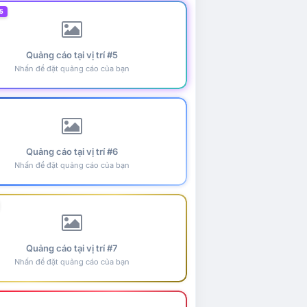
5
Quảng cáo tại vị trí #5
Nhấn để đặt quảng cáo của bạn
Quảng cáo tại vị trí #6
Nhấn để đặt quảng cáo của bạn
Quảng cáo tại vị trí #7
Nhấn để đặt quảng cáo của bạn