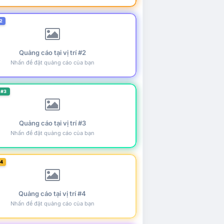
2
Quảng cáo tại vị trí #2
Nhấn để đặt quảng cáo của bạn
 #3
Quảng cáo tại vị trí #3
Nhấn để đặt quảng cáo của bạn
#4
Quảng cáo tại vị trí #4
Nhấn để đặt quảng cáo của bạn