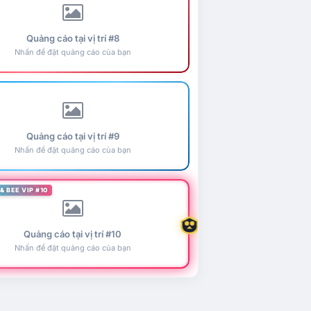
Quảng cáo tại vị trí #8
Nhấn để đặt quảng cáo của bạn
Quảng cáo tại vị trí #9
Nhấn để đặt quảng cáo của bạn
& BEE VIP #10
Quảng cáo tại vị trí #10
Nhấn để đặt quảng cáo của bạn