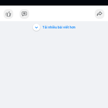
Tải nhiều bài viết hơn