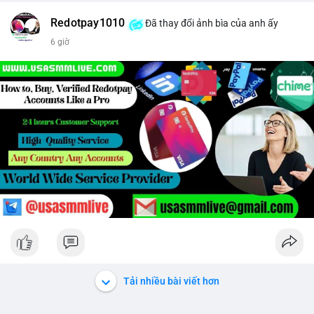
Redotpay1010
Đã thay đổi ảnh bìa của anh ấy
6 giờ
Tải nhiều bài viết hơn