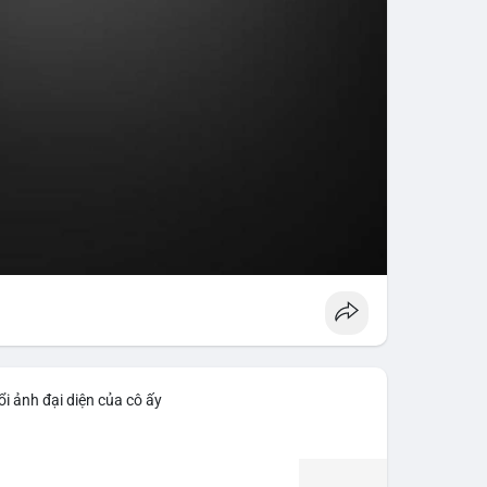
i ảnh đại diện của cô ấy