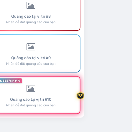
Quảng cáo tại vị trí #8
Nhấn để đặt quảng cáo của bạn
Quảng cáo tại vị trí #9
Nhấn để đặt quảng cáo của bạn
& BEE VIP #10
Quảng cáo tại vị trí #10
Nhấn để đặt quảng cáo của bạn