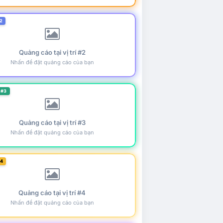
2
Quảng cáo tại vị trí #2
Nhấn để đặt quảng cáo của bạn
 #3
Quảng cáo tại vị trí #3
Nhấn để đặt quảng cáo của bạn
#4
Quảng cáo tại vị trí #4
Nhấn để đặt quảng cáo của bạn