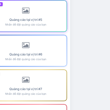
5
Quảng cáo tại vị trí #5
Nhấn để đặt quảng cáo của bạn
Quảng cáo tại vị trí #6
Nhấn để đặt quảng cáo của bạn
Quảng cáo tại vị trí #7
Nhấn để đặt quảng cáo của bạn