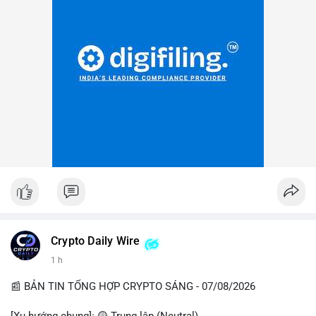
Crypto Daily Wire
1 h
📰 BẢN TIN TỔNG HỢP CRYPTO SÁNG - 07/08/2026