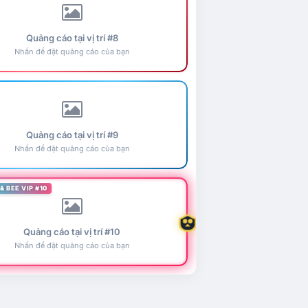
Quảng cáo tại vị trí #8
Nhấn để đặt quảng cáo của bạn
Quảng cáo tại vị trí #9
Nhấn để đặt quảng cáo của bạn
& BEE VIP #10
Quảng cáo tại vị trí #10
Nhấn để đặt quảng cáo của bạn