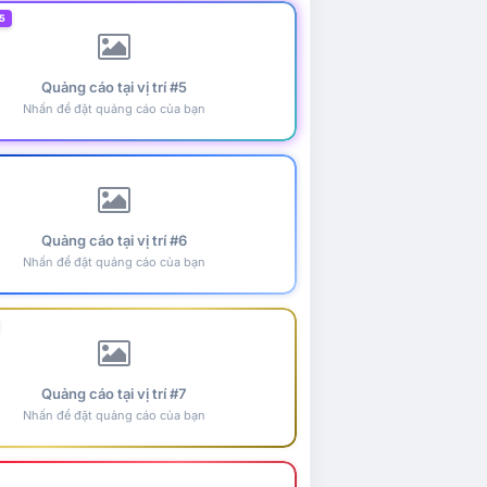
5
Quảng cáo tại vị trí #5
Nhấn để đặt quảng cáo của bạn
Quảng cáo tại vị trí #6
Nhấn để đặt quảng cáo của bạn
Quảng cáo tại vị trí #7
Nhấn để đặt quảng cáo của bạn