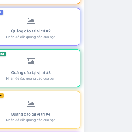
2
Quảng cáo tại vị trí #2
Nhấn để đặt quảng cáo của bạn
 #3
Quảng cáo tại vị trí #3
Nhấn để đặt quảng cáo của bạn
#4
Quảng cáo tại vị trí #4
Nhấn để đặt quảng cáo của bạn