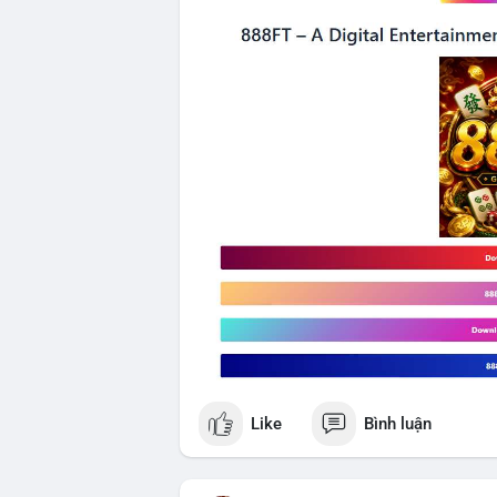
Like
Bình luận