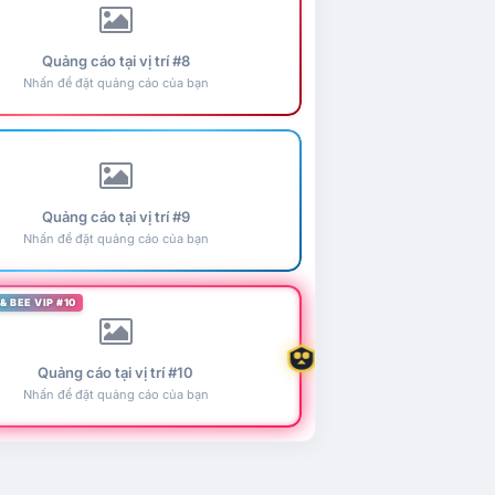
Quảng cáo tại vị trí #8
Nhấn để đặt quảng cáo của bạn
Quảng cáo tại vị trí #9
Nhấn để đặt quảng cáo của bạn
& BEE VIP #10
Quảng cáo tại vị trí #10
Nhấn để đặt quảng cáo của bạn