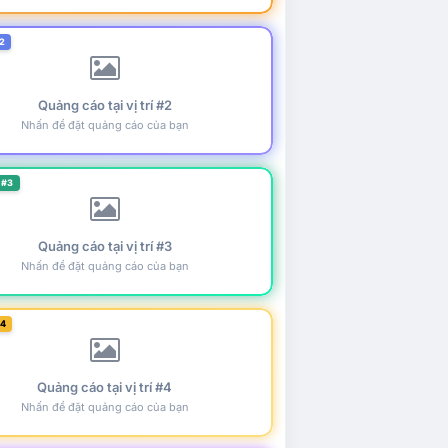
2
Quảng cáo tại vị trí #2
Nhấn để đặt quảng cáo của bạn
 #3
Quảng cáo tại vị trí #3
Nhấn để đặt quảng cáo của bạn
#4
Quảng cáo tại vị trí #4
Nhấn để đặt quảng cáo của bạn