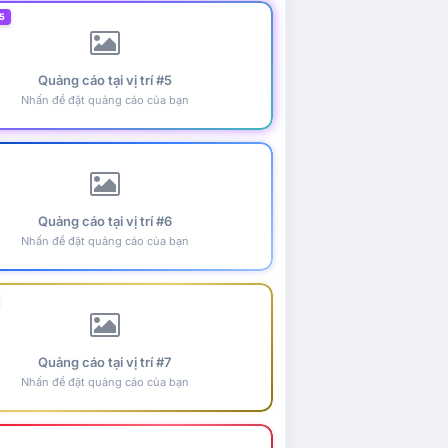
5
Quảng cáo tại vị trí #5
Nhấn để đặt quảng cáo của bạn
Quảng cáo tại vị trí #6
Nhấn để đặt quảng cáo của bạn
Quảng cáo tại vị trí #7
Nhấn để đặt quảng cáo của bạn