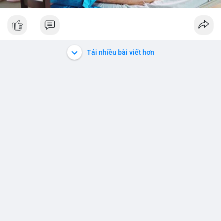
Tải nhiều bài viết hơn