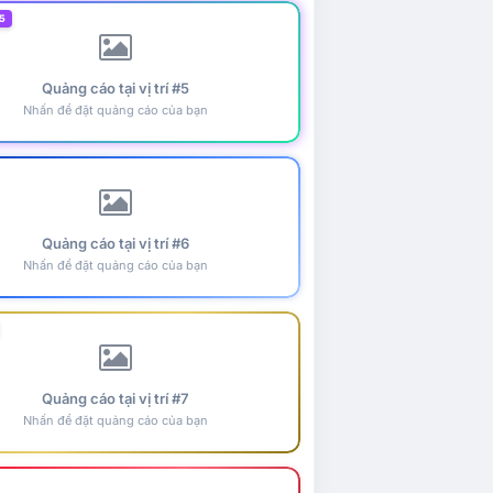
5
Quảng cáo tại vị trí #5
Nhấn để đặt quảng cáo của bạn
Quảng cáo tại vị trí #6
Nhấn để đặt quảng cáo của bạn
Quảng cáo tại vị trí #7
Nhấn để đặt quảng cáo của bạn