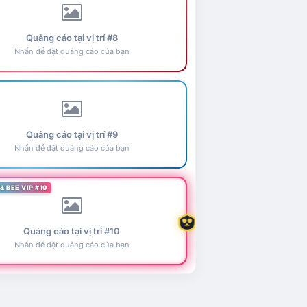
Quảng cáo tại vị trí #8
Nhấn để đặt quảng cáo của bạn
Quảng cáo tại vị trí #9
Nhấn để đặt quảng cáo của bạn
& BEE VIP #10
Quảng cáo tại vị trí #10
Nhấn để đặt quảng cáo của bạn