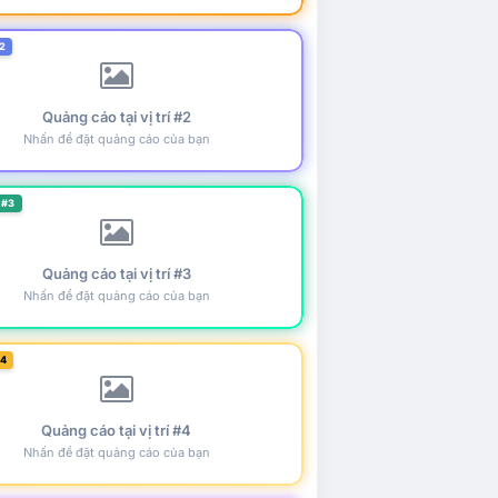
2
Quảng cáo tại vị trí #2
Nhấn để đặt quảng cáo của bạn
 #3
Quảng cáo tại vị trí #3
Nhấn để đặt quảng cáo của bạn
#4
Quảng cáo tại vị trí #4
Nhấn để đặt quảng cáo của bạn