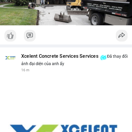
Xcelent Concrete Services Services
Đã thay đổi
ảnh đại diện của anh ấy
16 m