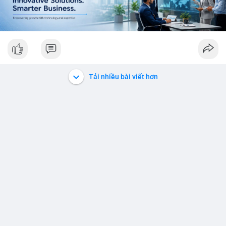
Tải nhiều bài viết hơn