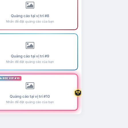
Quảng cáo tại vị trí #8
Nhấn để đặt quảng cáo của bạn
Quảng cáo tại vị trí #9
Nhấn để đặt quảng cáo của bạn
& BEE VIP #10
Quảng cáo tại vị trí #10
Nhấn để đặt quảng cáo của bạn