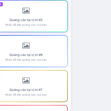
5
Quảng cáo tại vị trí #5
Nhấn để đặt quảng cáo của bạn
Quảng cáo tại vị trí #6
Nhấn để đặt quảng cáo của bạn
Quảng cáo tại vị trí #7
Nhấn để đặt quảng cáo của bạn