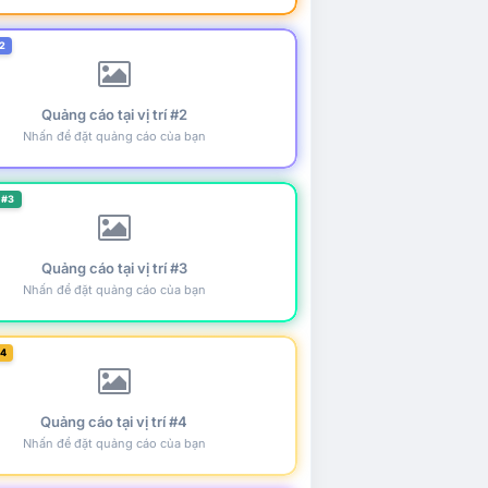
2
Quảng cáo tại vị trí #2
Nhấn để đặt quảng cáo của bạn
 #3
Quảng cáo tại vị trí #3
Nhấn để đặt quảng cáo của bạn
#4
Quảng cáo tại vị trí #4
Nhấn để đặt quảng cáo của bạn