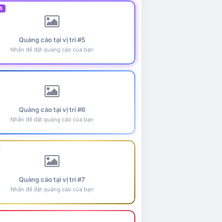
5
Quảng cáo tại vị trí #5
Nhấn để đặt quảng cáo của bạn
Quảng cáo tại vị trí #6
Nhấn để đặt quảng cáo của bạn
Quảng cáo tại vị trí #7
Nhấn để đặt quảng cáo của bạn