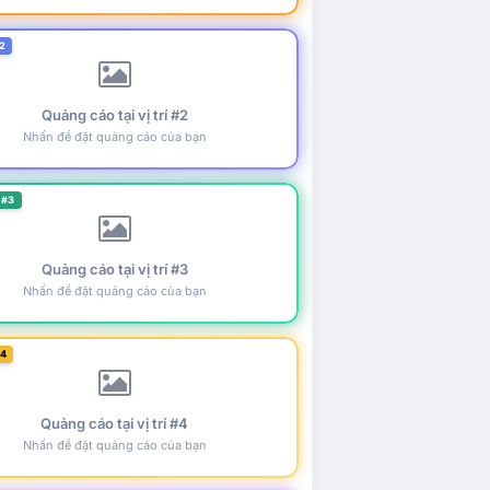
2
Quảng cáo tại vị trí #2
Nhấn để đặt quảng cáo của bạn
 #3
Quảng cáo tại vị trí #3
Nhấn để đặt quảng cáo của bạn
#4
Quảng cáo tại vị trí #4
Nhấn để đặt quảng cáo của bạn