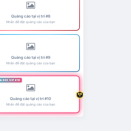
Quảng cáo tại vị trí #8
Nhấn để đặt quảng cáo của bạn
Quảng cáo tại vị trí #9
Nhấn để đặt quảng cáo của bạn
& BEE VIP #10
Quảng cáo tại vị trí #10
Nhấn để đặt quảng cáo của bạn