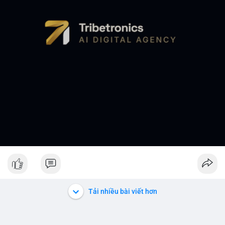
Tải nhiều bài viết hơn