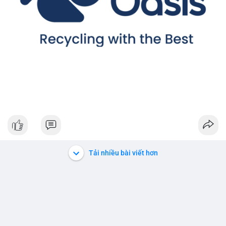
Tải nhiều bài viết hơn