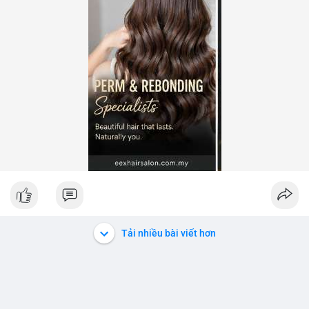
Tải nhiều bài viết hơn