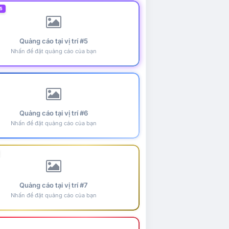
5
Quảng cáo tại vị trí #5
Nhấn để đặt quảng cáo của bạn
Quảng cáo tại vị trí #6
Nhấn để đặt quảng cáo của bạn
Quảng cáo tại vị trí #7
Nhấn để đặt quảng cáo của bạn