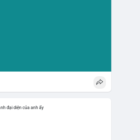
ảnh đại diện của anh ấy