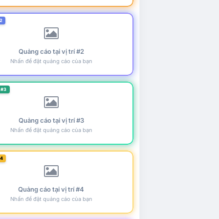
2
Quảng cáo tại vị trí #2
Nhấn để đặt quảng cáo của bạn
 #3
Quảng cáo tại vị trí #3
Nhấn để đặt quảng cáo của bạn
#4
Quảng cáo tại vị trí #4
Nhấn để đặt quảng cáo của bạn