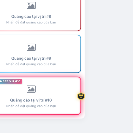
Quảng cáo tại vị trí #8
Nhấn để đặt quảng cáo của bạn
Quảng cáo tại vị trí #9
Nhấn để đặt quảng cáo của bạn
& BEE VIP #10
Quảng cáo tại vị trí #10
Nhấn để đặt quảng cáo của bạn