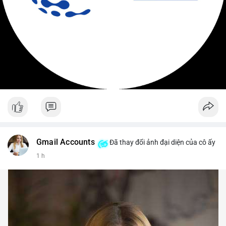
Gmail Accounts
Đã thay đổi ảnh đại diện của cô ấy
1 h