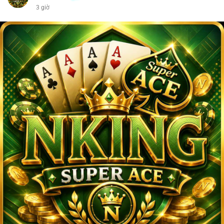
3 giờ